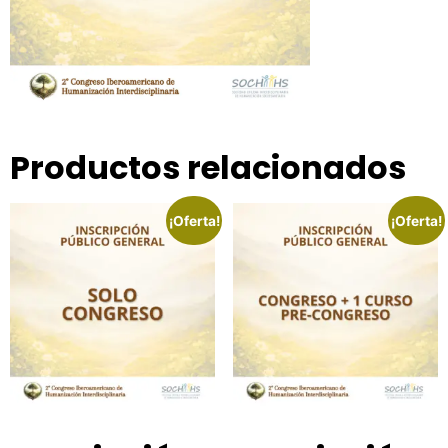
Productos relacionados
¡Oferta!
¡Oferta!