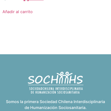
Añadir al carrito
Somos la primera Sociedad Chilena Interdisciplinaria
de Humanización Sociosanitaria.