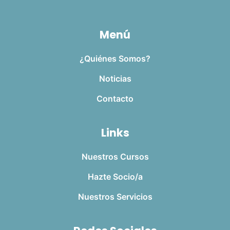
Menú
¿Quiénes Somos?
Noticias
Contacto
Links
Nuestros Cursos
Hazte Socio/a
Nuestros Servicios