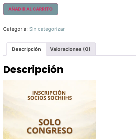
AÑADIR AL CARRITO
Categoría:
Sin categorizar
Descripción
Valoraciones (0)
Descripción