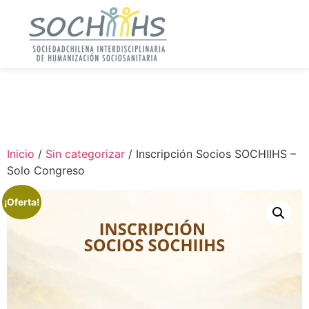
Inicio
/
Sin categorizar
/ Inscripción Socios SOCHIIHS –
Solo Congreso
¡Oferta!