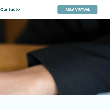
Contacto
AULA VIRTUAL