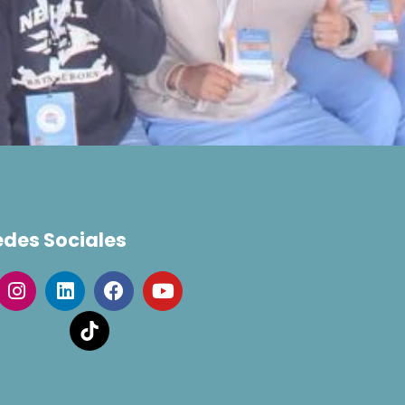
edes Sociales