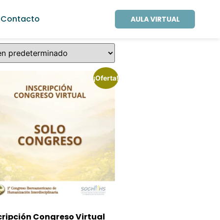
Contacto
AULA VIRTUAL
¡Oferta!
cripción Congreso Virtual