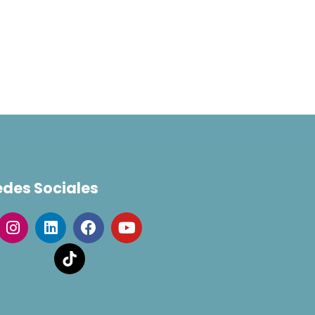
edes Sociales