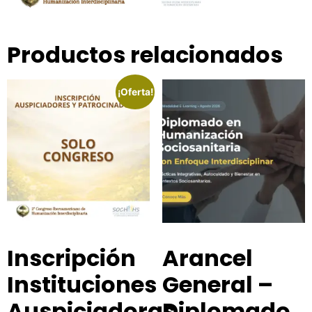
Productos relacionados
¡Oferta!
Inscripción
Arancel
Instituciones
General –
Auspiciadoras
Diplomado