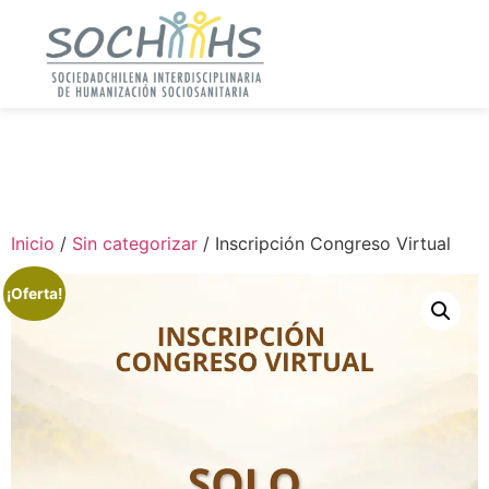
Inicio
/
Sin categorizar
/ Inscripción Congreso Virtual
¡Oferta!