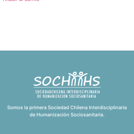
Somos la primera Sociedad Chilena Interdisciplinaria
de Humanización Sociosanitaria.