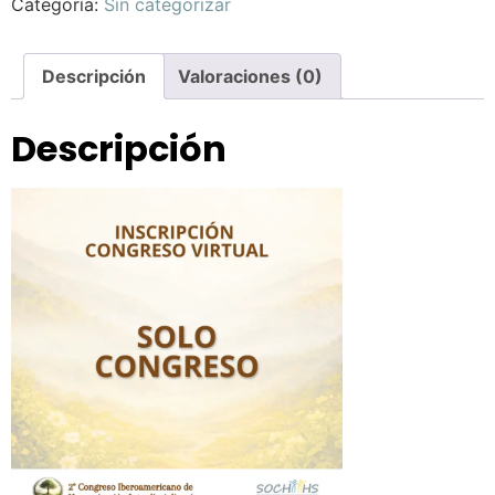
Categoría:
Sin categorizar
Descripción
Valoraciones (0)
Descripción