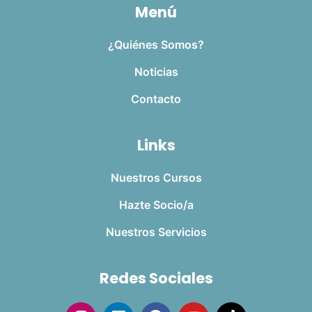
Menú
¿Quiénes Somos?
Noticias
Contacto
Links
Nuestros Cursos
Hazte Socio/a
Nuestros Servicios
Redes Sociales