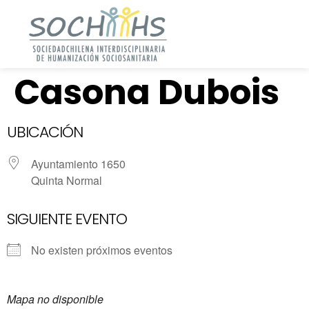
Casona Dubois
UBICACIÓN
Ayuntamiento 1650
Quinta Normal
SIGUIENTE EVENTO
No existen próximos eventos
Mapa no disponible