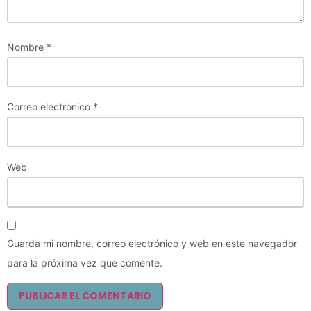
Nombre
*
Correo electrónico
*
Web
Guarda mi nombre, correo electrónico y web en este navegador
para la próxima vez que comente.