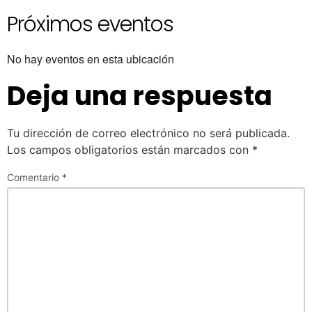
Próximos eventos
No hay eventos en esta ubicación
Deja una respuesta
Tu dirección de correo electrónico no será publicada.
Los campos obligatorios están marcados con
*
Comentario
*