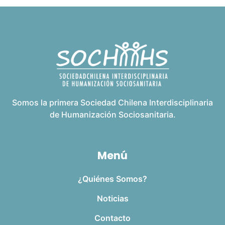
Somos la primera Sociedad Chilena Interdisciplinaria
de Humanización Sociosanitaria.
Menú
¿Quiénes Somos?
Noticias
Contacto