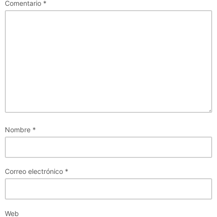
Comentario
*
Nombre
*
Correo electrónico
*
Web