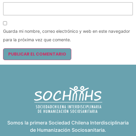
Guarda mi nombre, correo electrónico y web en este navegador
para la próxima vez que comente.
Somos la primera Sociedad Chilena Interdisciplinaria
de Humanización Sociosanitaria.