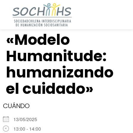
«Modelo
Humanitude:
humanizando
el cuidado»
CUÁNDO
13/05/2025
13:00 - 14:00