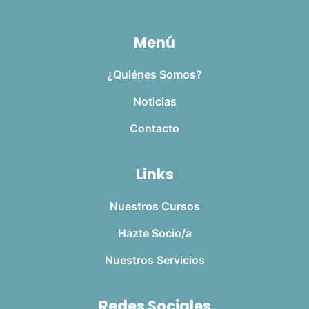
Menú
¿Quiénes Somos?
Noticias
Contacto
Links
Nuestros Cursos
Hazte Socio/a
Nuestros Servicios
Redes Sociales