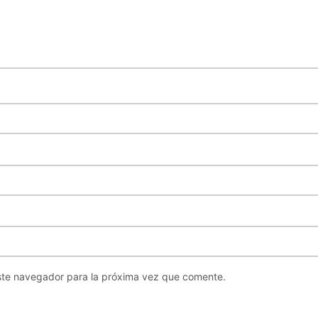
ste navegador para la próxima vez que comente.