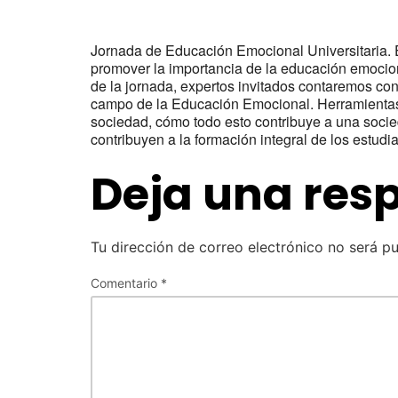
Jornada de Educación Emocional Universitaria. 
promover la importancia de la educación emociona
de la jornada, expertos invitados contaremos con
campo de la Educación Emocional. Herramientas 
sociedad, cómo todo esto contribuye a una soci
contribuyen a la formación integral de los estudi
Deja una res
Tu dirección de correo electrónico no será pu
Comentario
*