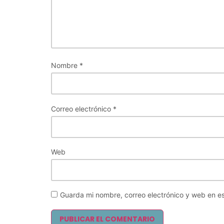
Nombre
*
Correo electrónico
*
Web
Guarda mi nombre, correo electrónico y web en e