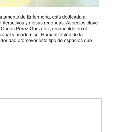
artamento de Enfermería, está dedicada a
s interactivos y mesas redondas. Aspectos clave
an-Carlos Pérez-González, reconocido en el
ocional y académico. Humanización de la
ioridad promover este tipo de espacios que