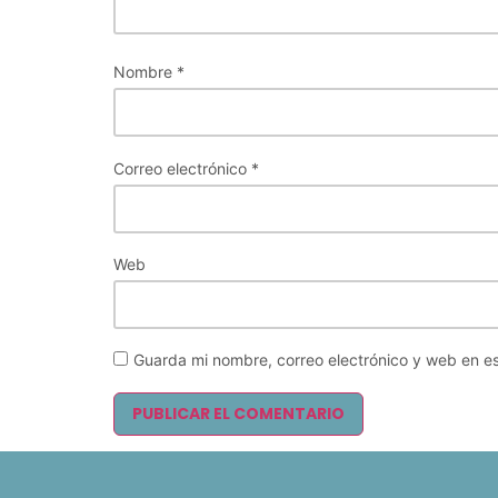
Nombre
*
Correo electrónico
*
Web
Guarda mi nombre, correo electrónico y web en e