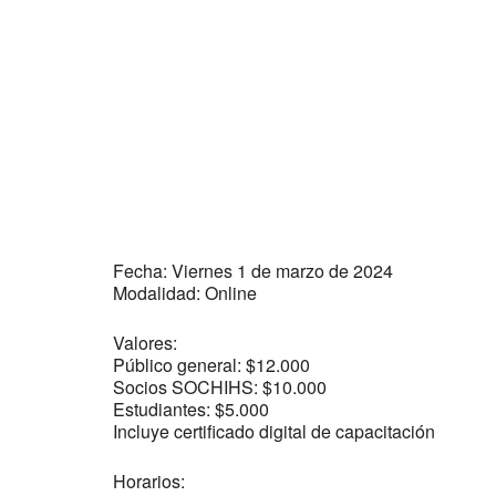
Fecha: Viernes 1 de marzo de 2024
Modalidad: Online
Valores:
Público general: $12.000
Socios SOCHIHS: $10.000
Estudiantes: $5.000
Incluye certificado digital de capacitación
Horarios: