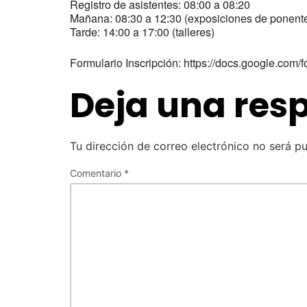
Registro de asistentes: 08:00 a 08:20
Mañana: 08:30 a 12:30 (exposiciones de ponente
Tarde: 14:00 a 17:00 (talleres)
Formulario Inscripción: https://docs.google.
Deja una res
Tu dirección de correo electrónico no será pu
Comentario
*