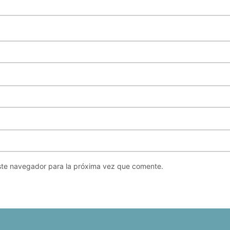
ste navegador para la próxima vez que comente.