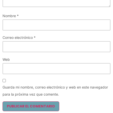
Nombre
*
Correo electrónico
*
Web
Guarda mi nombre, correo electrónico y web en este navegador
para la próxima vez que comente.