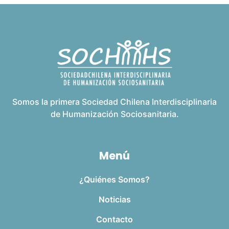
Somos la primera Sociedad Chilena Interdisciplinaria
de Humanización Sociosanitaria.
Menú
¿Quiénes Somos?
Noticias
Contacto