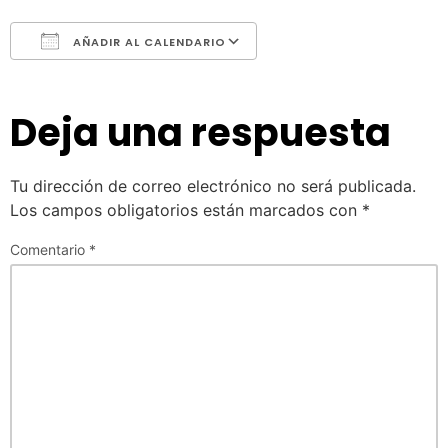
AÑADIR AL CALENDARIO
Descargar ICS
Google Calendar
Deja una respuesta
Tu dirección de correo electrónico no será publicada.
Los campos obligatorios están marcados con
*
Comentario
*