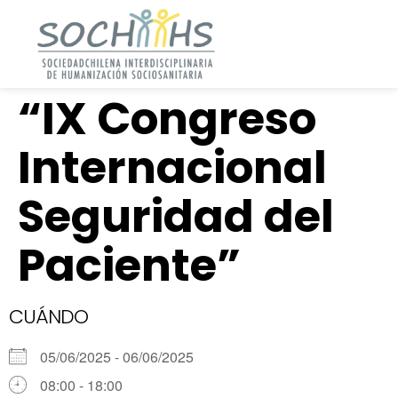
“IX Congreso
Internacional
Seguridad del
Paciente”
CUÁNDO
05/06/2025 - 06/06/2025
08:00 - 18:00