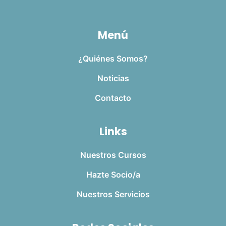
Menú
¿Quiénes Somos?
Noticias
Contacto
Links
Nuestros Cursos
Hazte Socio/a
Nuestros Servicios