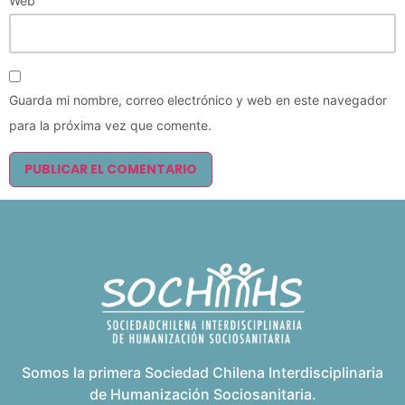
Web
Guarda mi nombre, correo electrónico y web en este navegador
para la próxima vez que comente.
Somos la primera Sociedad Chilena Interdisciplinaria
de Humanización Sociosanitaria.