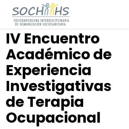
IV Encuentro
Académico de
Experiencia
Investigativas
de Terapia
Ocupacional