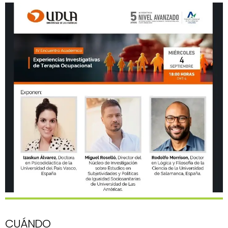
CUÁNDO