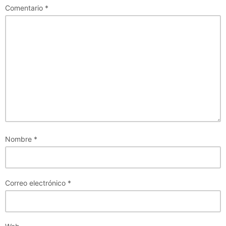
Comentario
*
Nombre
*
Correo electrónico
*