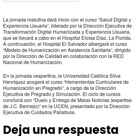
Descargar ICS
Google Calendar
La jornada matutina dará inicio con el curso “Salud Digital y
Experiencia Usuaria”, liderado por la Dirección Ejecutiva de
Transformación Digital Humanizada y Experiencia Usuaria,
que se llevará a cabo en el Hospital Eloísa Díaz, La Florida.
A continuación, el Hospital El Salvador albergará el curso
“Modelo de Humanización en Asistencia Sanitaria”, dirigido
por la Dirección de Calidad en colaboración con la RED
Nacional de Humanización.
En la jornada vespertina, la Universidad Católica Silva
Henríquez acogerá el curso “Herramientas Curriculares de
Humanización en Pregrado”, a cargo de la Dirección
Ejecutiva de Pregrado y Simulación. El ciclo de cursos
concluirá con “Duelo y Entrega de Malas Noticias (expertise
de J.C. Bermejo)” en la UCEN, presentado por la Dirección
Ejecutiva de Cuidados Paliativos.
Deja una respuesta