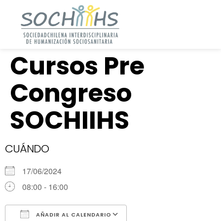
Cursos Pre
Congreso
SOCHIIHS
CUÁNDO
17/06/2024
08:00 - 16:00
AÑADIR AL CALENDARIO