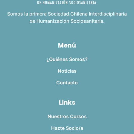
Somos la primera Sociedad Chilena Interdisciplinaria
de Humanización Sociosanitaria.
Menú
¿Quiénes Somos?
Noticias
Contacto
Links
Nuestros Cursos
Hazte Socio/a