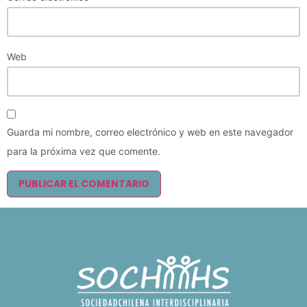
Web
Guarda mi nombre, correo electrónico y web en este navegador
para la próxima vez que comente.