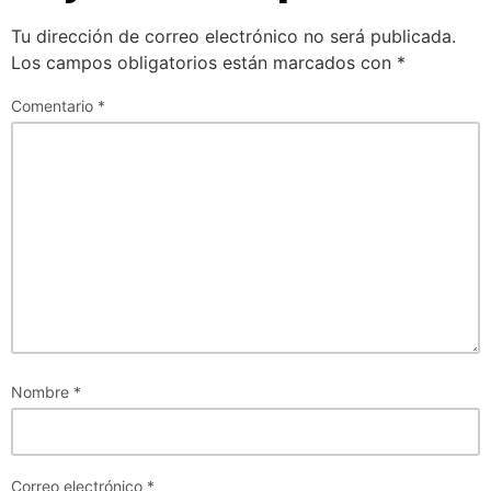
Tu dirección de correo electrónico no será publicada.
Los campos obligatorios están marcados con
*
Comentario
*
Nombre
*
Correo electrónico
*