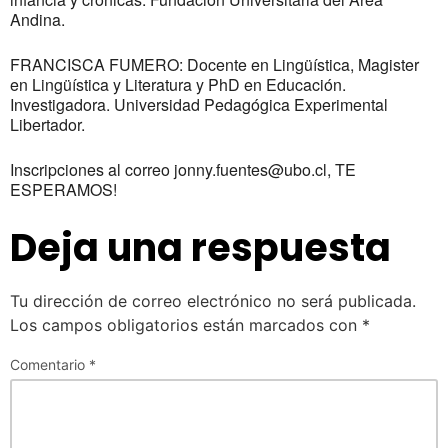
Andina.
FRANCISCA FUMERO:
Docente en Lingüística, Magister
en Lingüística y Literatura y PhD en Educación.
Investigadora. Universidad Pedagógica Experimental
Libertador.
Inscripciones al correo
jonny.fuentes@ubo.cl, TE
ESPERAMOS!
Deja una respuesta
Tu dirección de correo electrónico no será publicada.
Los campos obligatorios están marcados con
*
Comentario
*