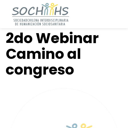
2do Webinar
Camino al
congreso