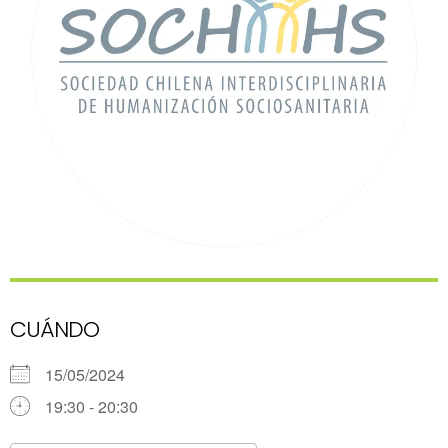
CUÁNDO
15/05/2024
19:30 - 20:30