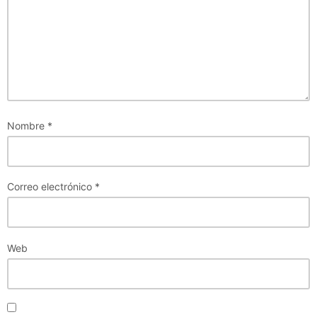
Nombre
*
Correo electrónico
*
Web