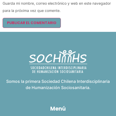
Guarda mi nombre, correo electrónico y web en este navegador
para la próxima vez que comente.
Somos la primera Sociedad Chilena Interdisciplinaria
de Humanización Sociosanitaria.
Menú