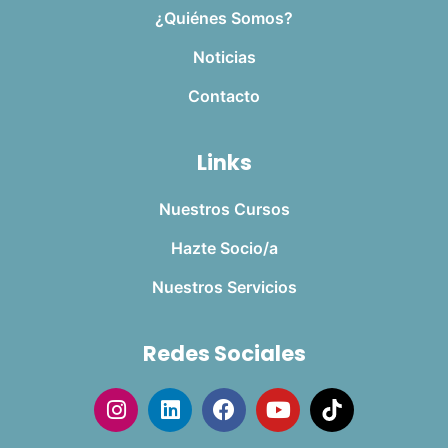
¿Quiénes Somos?
Noticias
Contacto
Links
Nuestros Cursos
Hazte Socio/a
Nuestros Servicios
Redes Sociales