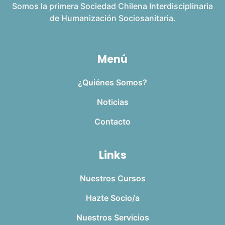
Somos la primera Sociedad Chilena Interdisciplinaria
de Humanización Sociosanitaria.
Menú
¿Quiénes Somos?
Noticias
Contacto
Links
Nuestros Cursos
Hazte Socio/a
Nuestros Servicios