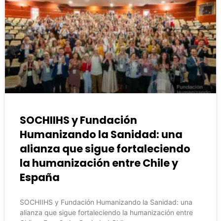
SOCHIIHS y Fundación
Humanizando la Sanidad: una
alianza que sigue fortaleciendo
la humanización entre Chile y
España
SOCHIIHS y Fundación Humanizando la Sanidad: una
alianza que sigue fortaleciendo la humanización entre