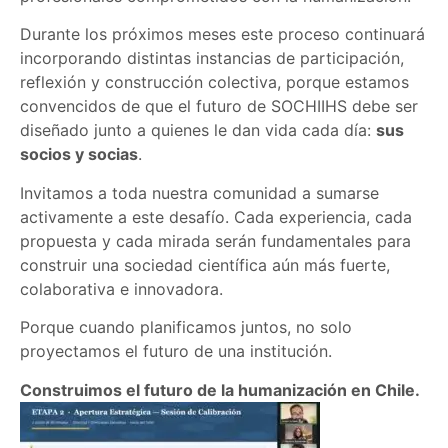
Durante los próximos meses este proceso continuará
incorporando distintas instancias de participación,
reflexión y construcción colectiva, porque estamos
convencidos de que el futuro de SOCHIIHS debe ser
diseñado junto a quienes le dan vida cada día:
sus
socios y socias
.
Invitamos a toda nuestra comunidad a sumarse
activamente a este desafío. Cada experiencia, cada
propuesta y cada mirada serán fundamentales para
construir una sociedad científica aún más fuerte,
colaborativa e innovadora.
Porque cuando planificamos juntos, no solo
proyectamos el futuro de una institución.
Construimos el futuro de la humanización en Chile.