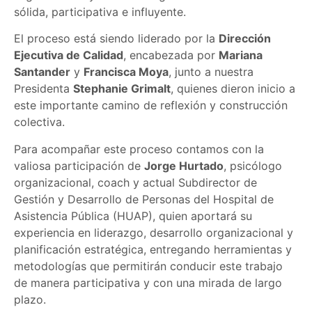
sólida, participativa e influyente.
El proceso está siendo liderado por la
Dirección
Ejecutiva de Calidad
, encabezada por
Mariana
Santander
y
Francisca Moya
, junto a nuestra
Presidenta
Stephanie Grimalt
, quienes dieron inicio a
este importante camino de reflexión y construcción
colectiva.
Para acompañar este proceso contamos con la
valiosa participación de
Jorge Hurtado
, psicólogo
organizacional, coach y actual Subdirector de
Gestión y Desarrollo de Personas del Hospital de
Asistencia Pública (HUAP), quien aportará su
experiencia en liderazgo, desarrollo organizacional y
planificación estratégica, entregando herramientas y
metodologías que permitirán conducir este trabajo
de manera participativa y con una mirada de largo
plazo.