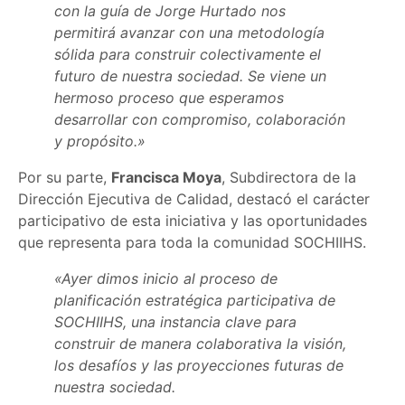
con la guía de Jorge Hurtado nos
permitirá avanzar con una metodología
sólida para construir colectivamente el
futuro de nuestra sociedad. Se viene un
hermoso proceso que esperamos
desarrollar con compromiso, colaboración
y propósito.»
Por su parte,
Francisca Moya
, Subdirectora de la
Dirección Ejecutiva de Calidad, destacó el carácter
participativo de esta iniciativa y las oportunidades
que representa para toda la comunidad SOCHIIHS.
«Ayer dimos inicio al proceso de
planificación estratégica participativa de
SOCHIIHS, una instancia clave para
construir de manera colaborativa la visión,
los desafíos y las proyecciones futuras de
nuestra sociedad.