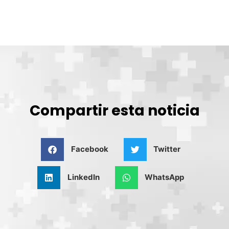
Compartir esta noticia
Facebook
Twitter
LinkedIn
WhatsApp