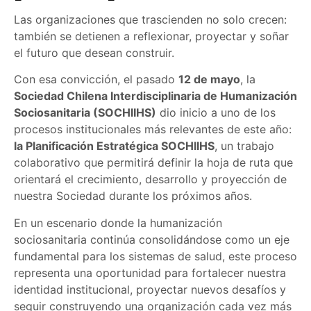
Las organizaciones que trascienden no solo crecen:
también se detienen a reflexionar, proyectar y soñar
el futuro que desean construir.
Con esa convicción, el pasado
12 de mayo
, la
Sociedad Chilena Interdisciplinaria de Humanización
Sociosanitaria (SOCHIIHS)
dio inicio a uno de los
procesos institucionales más relevantes de este año:
la Planificación Estratégica SOCHIIHS
, un trabajo
colaborativo que permitirá definir la hoja de ruta que
orientará el crecimiento, desarrollo y proyección de
nuestra Sociedad durante los próximos años.
En un escenario donde la humanización
sociosanitaria continúa consolidándose como un eje
fundamental para los sistemas de salud, este proceso
representa una oportunidad para fortalecer nuestra
identidad institucional, proyectar nuevos desafíos y
seguir construyendo una organización cada vez más