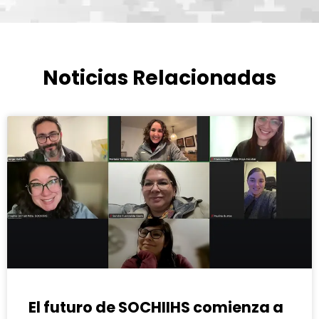
Noticias Relacionadas
El futuro de SOCHIIHS comienza a