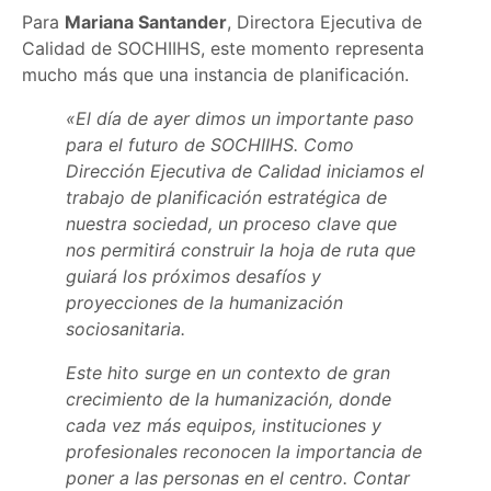
Para
Mariana Santander
, Directora Ejecutiva de
Calidad de SOCHIIHS, este momento representa
mucho más que una instancia de planificación.
«El día de ayer dimos un importante paso
para el futuro de SOCHIIHS. Como
Dirección Ejecutiva de Calidad iniciamos el
trabajo de planificación estratégica de
nuestra sociedad, un proceso clave que
nos permitirá construir la hoja de ruta que
guiará los próximos desafíos y
proyecciones de la humanización
sociosanitaria.
Este hito surge en un contexto de gran
crecimiento de la humanización, donde
cada vez más equipos, instituciones y
profesionales reconocen la importancia de
poner a las personas en el centro. Contar