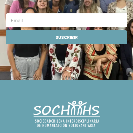
SUSCRIBIR