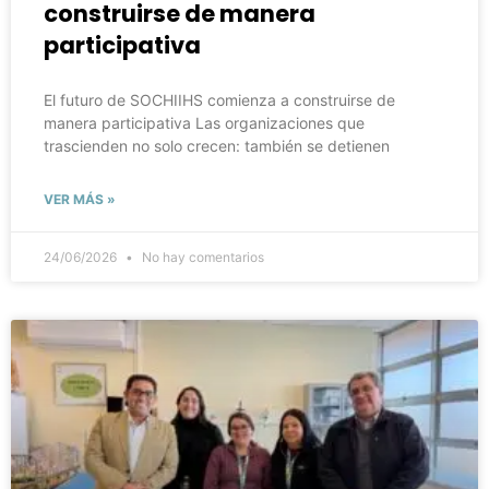
construirse de manera
participativa
El futuro de SOCHIIHS comienza a construirse de
manera participativa Las organizaciones que
trascienden no solo crecen: también se detienen
VER MÁS »
24/06/2026
No hay comentarios