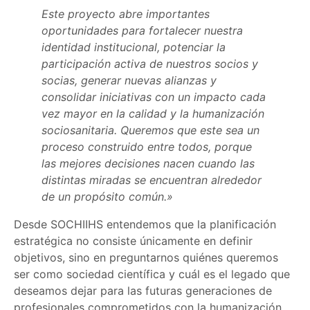
Este proyecto abre importantes
oportunidades para fortalecer nuestra
identidad institucional, potenciar la
participación activa de nuestros socios y
socias, generar nuevas alianzas y
consolidar iniciativas con un impacto cada
vez mayor en la calidad y la humanización
sociosanitaria. Queremos que este sea un
proceso construido entre todos, porque
las mejores decisiones nacen cuando las
distintas miradas se encuentran alrededor
de un propósito común.»
Desde SOCHIIHS entendemos que la planificación
estratégica no consiste únicamente en definir
objetivos, sino en preguntarnos quiénes queremos
ser como sociedad científica y cuál es el legado que
deseamos dejar para las futuras generaciones de
profesionales comprometidos con la humanización.