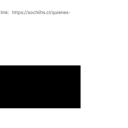
link: https://sochiihs.cl/quienes-