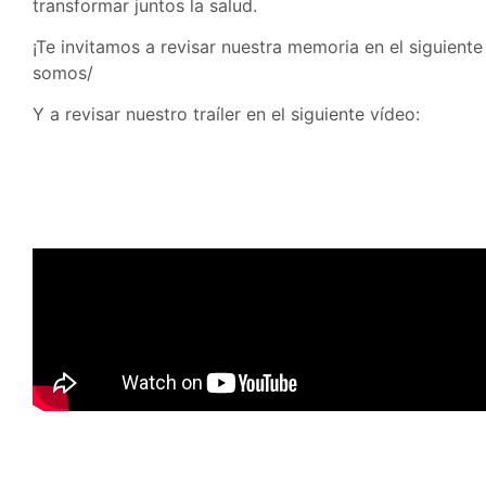
transformar juntos la salud.
¡Te invitamos a revisar nuestra memoria en el siguiente 
somos/
Y a revisar nuestro traíler en el siguiente vídeo: