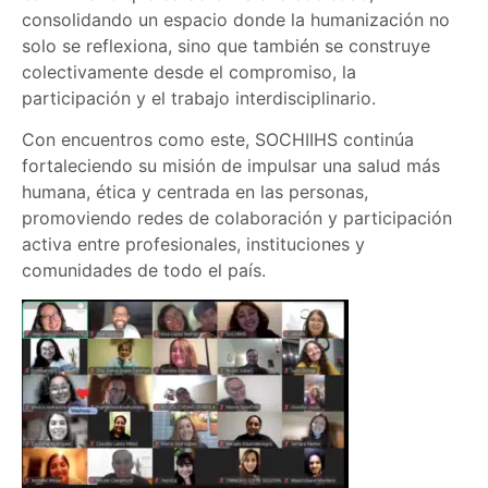
consolidando un espacio donde la humanización no
solo se reflexiona, sino que también se construye
colectivamente desde el compromiso, la
participación y el trabajo interdisciplinario.
Con encuentros como este, SOCHIIHS continúa
fortaleciendo su misión de impulsar una salud más
humana, ética y centrada en las personas,
promoviendo redes de colaboración y participación
activa entre profesionales, instituciones y
comunidades de todo el país.