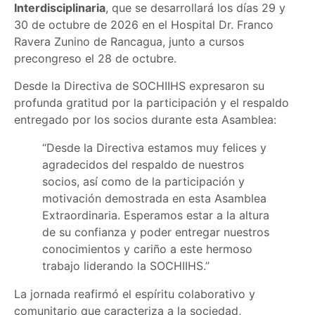
Interdisciplinaria
, que se desarrollará los días 29 y
30 de octubre de 2026 en el Hospital Dr. Franco
Ravera Zunino de Rancagua, junto a cursos
precongreso el 28 de octubre.
Desde la Directiva de SOCHIIHS expresaron su
profunda gratitud por la participación y el respaldo
entregado por los socios durante esta Asamblea:
“Desde la Directiva estamos muy felices y
agradecidos del respaldo de nuestros
socios, así como de la participación y
motivación demostrada en esta Asamblea
Extraordinaria. Esperamos estar a la altura
de su confianza y poder entregar nuestros
conocimientos y cariño a este hermoso
trabajo liderando la SOCHIIHS.”
La jornada reafirmó el espíritu colaborativo y
comunitario que caracteriza a la sociedad,