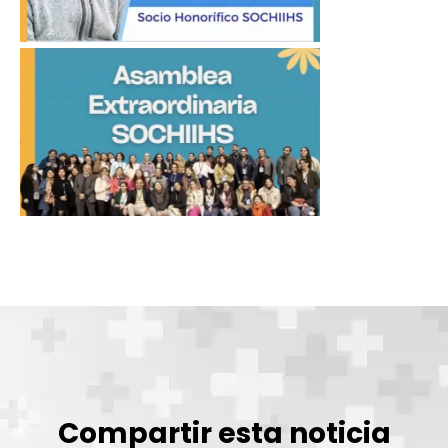
Compartir esta noticia