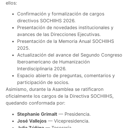
ellos:
Confirmación y formalización de cargos
directivos SOCHIIHS 2026.
Presentación de novedades institucionales y
avances de las Direcciones Ejecutivas.
Presentación de la Memoria Anual SOCHIIHS
2025.
Actualización del avance del Segundo Congreso
Iberoamericano de Humanización
Interdisciplinaria 2026.
Espacio abierto de preguntas, comentarios y
participación de socios.
Asimismo, durante la Asamblea se ratificaron
oficialmente los cargos de la Directiva SOCHIIHS,
quedando conformada por:
Stephanie Grimalt
— Presidencia.
José Vallejos
— Vicepresidencia.
Julia Zúñiga
— Tesorería.