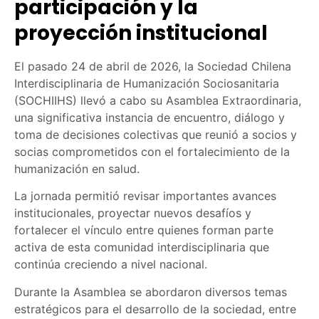
participación y la
proyección institucional
El pasado 24 de abril de 2026, la Sociedad Chilena
Interdisciplinaria de Humanización Sociosanitaria
(SOCHIIHS) llevó a cabo su Asamblea Extraordinaria,
una significativa instancia de encuentro, diálogo y
toma de decisiones colectivas que reunió a socios y
socias comprometidos con el fortalecimiento de la
humanización en salud.
La jornada permitió revisar importantes avances
institucionales, proyectar nuevos desafíos y
fortalecer el vínculo entre quienes forman parte
activa de esta comunidad interdisciplinaria que
continúa creciendo a nivel nacional.
Durante la Asamblea se abordaron diversos temas
estratégicos para el desarrollo de la sociedad, entre