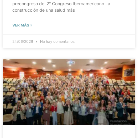
precongreso del 2° Congreso Iberoamericano La
construcción de una salud más
VER MÁS »
24/06/2026
No hay comentarios