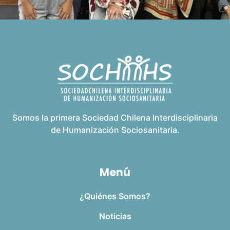
Somos la primera Sociedad Chilena Interdisciplinaria
de Humanización Sociosanitaria.
Menú
¿Quiénes Somos?
Noticias