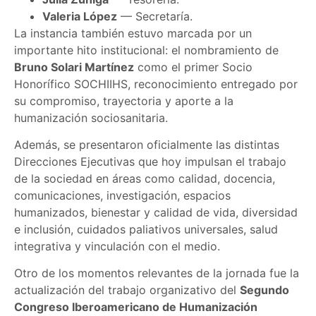
Valeria López
— Secretaría.
La instancia también estuvo marcada por un
importante hito institucional: el nombramiento de
Bruno Solari Martínez
como el primer Socio
Honorífico SOCHIIHS, reconocimiento entregado por
su compromiso, trayectoria y aporte a la
humanización sociosanitaria.
Además, se presentaron oficialmente las distintas
Direcciones Ejecutivas que hoy impulsan el trabajo
de la sociedad en áreas como calidad, docencia,
comunicaciones, investigación, espacios
humanizados, bienestar y calidad de vida, diversidad
e inclusión, cuidados paliativos universales, salud
integrativa y vinculación con el medio.
Otro de los momentos relevantes de la jornada fue la
actualización del trabajo organizativo del
Segundo
Congreso Iberoamericano de Humanización