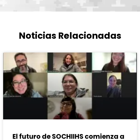
Noticias Relacionadas
El futuro de SOCHIIHS comienza a