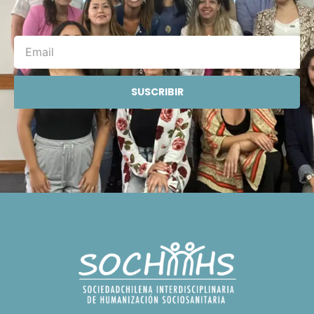
SUSCRIBIR