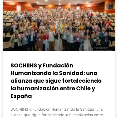
SOCHIIHS y Fundación
Humanizando la Sanidad: una
alianza que sigue fortaleciendo
la humanización entre Chile y
España
SOCHIIHS y Fundación Humanizando la Sanidad: una
alianza que sigue fortaleciendo la humanización entre