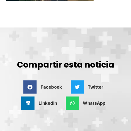
Compartir esta noticia
Facebook
Twitter
LinkedIn
WhatsApp