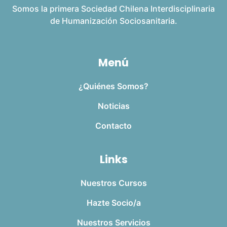
Somos la primera Sociedad Chilena Interdisciplinaria
de Humanización Sociosanitaria.
Menú
¿Quiénes Somos?
Noticias
Contacto
Links
Nuestros Cursos
Hazte Socio/a
Nuestros Servicios