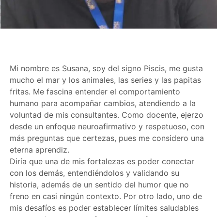
Mi nombre es Susana, soy del signo Piscis, me gusta
mucho el mar y los animales, las series y las papitas
fritas. Me fascina entender el comportamiento
humano para acompañar cambios, atendiendo a la
voluntad de mis consultantes. Como docente, ejerzo
desde un enfoque neuroafirmativo y respetuoso, con
más preguntas que certezas, pues me considero una
eterna aprendiz.
Diría que una de mis fortalezas es poder conectar
con los demás, entendiéndolos y validando su
historia, además de un sentido del humor que no
freno en casi ningún contexto. Por otro lado, uno de
mis desafíos es poder establecer límites saludables