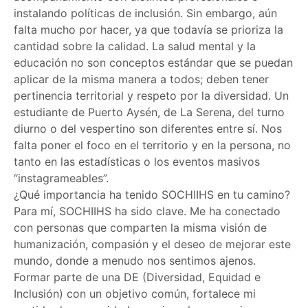
instalando políticas de inclusión. Sin embargo, aún
falta mucho por hacer, ya que todavía se prioriza la
cantidad sobre la calidad. La salud mental y la
educación no son conceptos estándar que se puedan
aplicar de la misma manera a todos; deben tener
pertinencia territorial y respeto por la diversidad. Un
estudiante de Puerto Aysén, de La Serena, del turno
diurno o del vespertino son diferentes entre sí. Nos
falta poner el foco en el territorio y en la persona, no
tanto en las estadísticas o los eventos masivos
“instagrameables”.
¿Qué importancia ha tenido SOCHIIHS en tu camino?
Para mí, SOCHIIHS ha sido clave. Me ha conectado
con personas que comparten la misma visión de
humanización, compasión y el deseo de mejorar este
mundo, donde a menudo nos sentimos ajenos.
Formar parte de una DE (Diversidad, Equidad e
Inclusión) con un objetivo común, fortalece mi