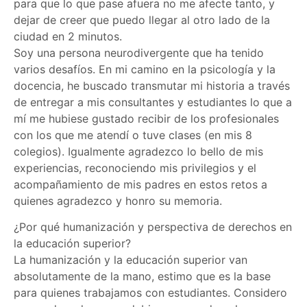
para que lo que pase afuera no me afecte tanto, y
dejar de creer que puedo llegar al otro lado de la
ciudad en 2 minutos.
Soy una persona neurodivergente que ha tenido
varios desafíos. En mi camino en la psicología y la
docencia, he buscado transmutar mi historia a través
de entregar a mis consultantes y estudiantes lo que a
mí me hubiese gustado recibir de los profesionales
con los que me atendí o tuve clases (en mis 8
colegios). Igualmente agradezco lo bello de mis
experiencias, reconociendo mis privilegios y el
acompañamiento de mis padres en estos retos a
quienes agradezco y honro su memoria.
¿Por qué humanización y perspectiva de derechos en
la educación superior?
La humanización y la educación superior van
absolutamente de la mano, estimo que es la base
para quienes trabajamos con estudiantes. Considero