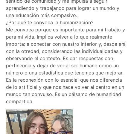
sentido de comunidad y me impulsa a seguir
aprendiendo y trabajando para lograr un mundo y
una educación más compasivo.
¿Por qué te convoca la humanización?
Me convoca porque es importante para mi trabajo y
para mi vida. Implica volver a lo que realmente
importa: a conectar con nuestro interior y, desde ahí,
con la otredad, considerando las individualidades y
observando el contexto. Es dar respuestas con
pertinencia y dejar de ver al ser humano como un
número o una estadística que tenemos que mejorar.
Es la reconexión con lo esencial que nos diferencia
de lo artificial y que nos hace volver al centro en un
mundo tan convulso. Es un bálsamo de humanidad
compartida.