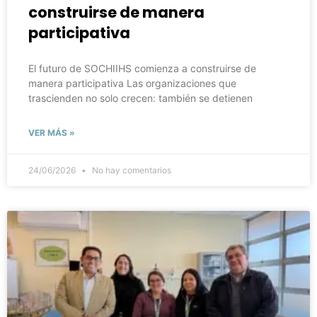
construirse de manera
participativa
El futuro de SOCHIIHS comienza a construirse de
manera participativa Las organizaciones que
trascienden no solo crecen: también se detienen
VER MÁS »
24/06/2026
No hay comentarios