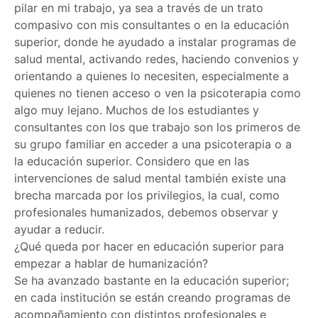
pilar en mi trabajo, ya sea a través de un trato
compasivo con mis consultantes o en la educación
superior, donde he ayudado a instalar programas de
salud mental, activando redes, haciendo convenios y
orientando a quienes lo necesiten, especialmente a
quienes no tienen acceso o ven la psicoterapia como
algo muy lejano. Muchos de los estudiantes y
consultantes con los que trabajo son los primeros de
su grupo familiar en acceder a una psicoterapia o a
la educación superior. Considero que en las
intervenciones de salud mental también existe una
brecha marcada por los privilegios, la cual, como
profesionales humanizados, debemos observar y
ayudar a reducir.
¿Qué queda por hacer en educación superior para
empezar a hablar de humanización?
Se ha avanzado bastante en la educación superior;
en cada institución se están creando programas de
acompañamiento con distintos profesionales e