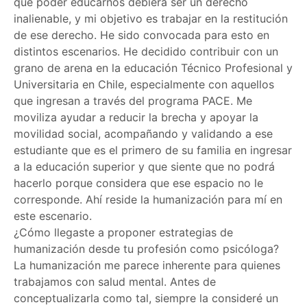
que poder educarnos debiera ser un derecho
inalienable, y mi objetivo es trabajar en la restitución
de ese derecho. He sido convocada para esto en
distintos escenarios. He decidido contribuir con un
grano de arena en la educación Técnico Profesional y
Universitaria en Chile, especialmente con aquellos
que ingresan a través del programa PACE. Me
moviliza ayudar a reducir la brecha y apoyar la
movilidad social, acompañando y validando a ese
estudiante que es el primero de su familia en ingresar
a la educación superior y que siente que no podrá
hacerlo porque considera que ese espacio no le
corresponde. Ahí reside la humanización para mí en
este escenario.
¿Cómo llegaste a proponer estrategias de
humanización desde tu profesión como psicóloga?
La humanización me parece inherente para quienes
trabajamos con salud mental. Antes de
conceptualizarla como tal, siempre la consideré un