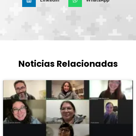
Noticias Relacionadas