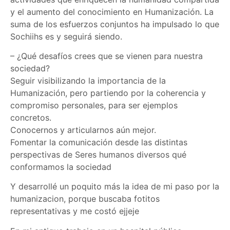
y el aumento del conocimiento en Humanización. La
suma de los esfuerzos conjuntos ha impulsado lo que
Sochiihs es y seguirá siendo.
– ⁠¿Qué desafíos crees que se vienen para nuestra
sociedad?
Seguir visibilizando la importancia de la
Humanización, pero partiendo por la coherencia y
compromiso personales, para ser ejemplos
concretos.
Conocernos y articularnos aún mejor.
Fomentar la comunicación desde las distintas
perspectivas de Seres humanos diversos qué
conformamos la sociedad
Y desarrollé un poquito más la idea de mi paso por la
humanizacion, porque buscaba fotitos
representativas y me costó ejjeje