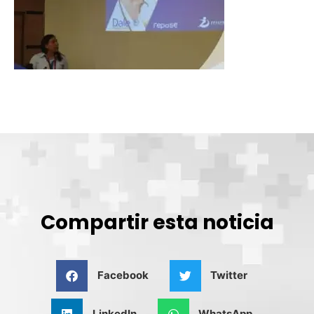
Compartir esta noticia
Facebook
Twitter
LinkedIn
WhatsApp