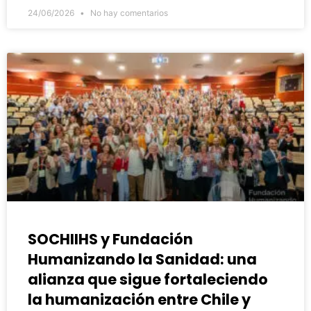
24/06/2026
No hay comentarios
SOCHIIHS y Fundación
Humanizando la Sanidad: una
alianza que sigue fortaleciendo
la humanización entre Chile y