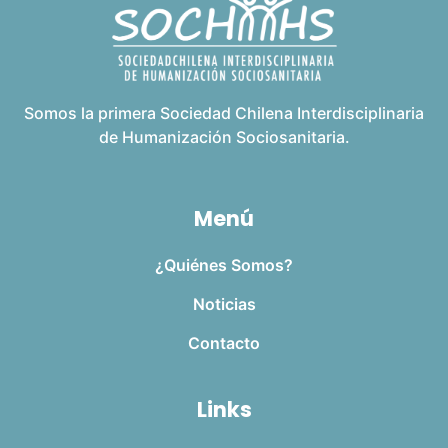
Somos la primera Sociedad Chilena Interdisciplinaria
de Humanización Sociosanitaria.
Menú
¿Quiénes Somos?
Noticias
Contacto
Links