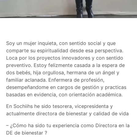
Soy un mujer inquieta, con sentido social y que
comparte su espiritualidad desde esa perspectiva.
Loca por los proyectos innovadores y con sentido
preventivo. Estoy felizmente casada a la espera de
dos bebés, hija orgullosa, hermana de un ángel y
familiar aclanada. Enfermera de profesión,
desempeñandome en cargos de gestión y practicas
basadas en evidencia, con orientación académica.
En Sochiihs he sido tesorera, vicepresidenta y
actualmente directora de bienestar y calidad de vida
– ¿Cómo ha sido tu experiencia como Directora en la
DE de bienestar ?