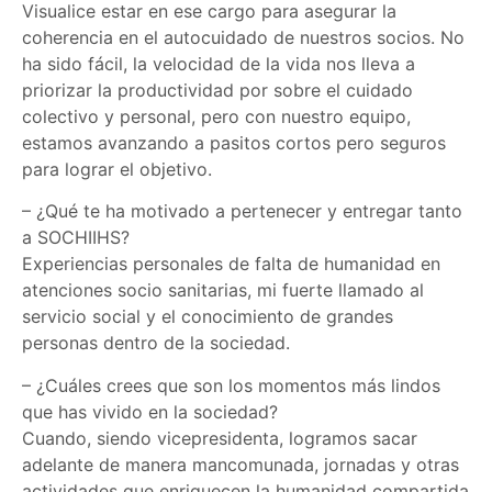
Visualice estar en ese cargo para asegurar la
coherencia en el autocuidado de nuestros socios. No
ha sido fácil, la velocidad de la vida nos lleva a
priorizar la productividad por sobre el cuidado
colectivo y personal, pero con nuestro equipo,
estamos avanzando a pasitos cortos pero seguros
para lograr el objetivo.
– ⁠¿Qué te ha motivado a pertenecer y entregar tanto
a SOCHIIHS?
Experiencias personales de falta de humanidad en
atenciones socio sanitarias, mi fuerte llamado al
servicio social y el conocimiento de grandes
personas dentro de la sociedad.
– ⁠¿Cuáles crees que son los momentos más lindos
que has vivido en la sociedad?
Cuando, siendo vicepresidenta, logramos sacar
adelante de manera mancomunada, jornadas y otras
actividades que enriquecen la humanidad compartida