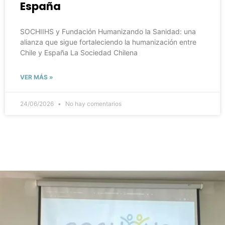
España
SOCHIIHS y Fundación Humanizando la Sanidad: una
alianza que sigue fortaleciendo la humanización entre
Chile y España La Sociedad Chilena
VER MÁS »
24/06/2026
No hay comentarios