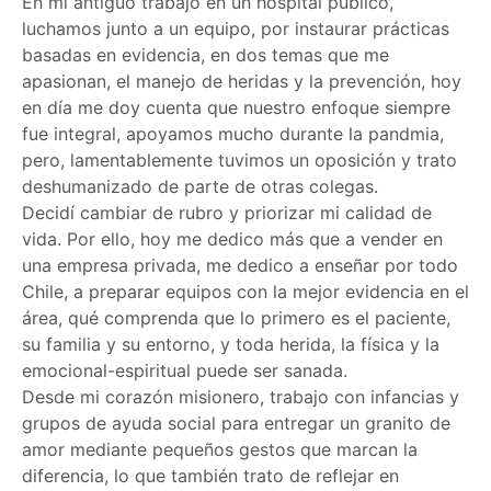
En mi antiguo trabajo en un hospital público,
luchamos junto a un equipo, por instaurar prácticas
basadas en evidencia, en dos temas que me
apasionan, el manejo de heridas y la prevención, hoy
en día me doy cuenta que nuestro enfoque siempre
fue integral, apoyamos mucho durante la pandmia,
pero, lamentablemente tuvimos un oposición y trato
deshumanizado de parte de otras colegas.
Decidí cambiar de rubro y priorizar mi calidad de
vida. Por ello, hoy me dedico más que a vender en
una empresa privada, me dedico a enseñar por todo
Chile, a preparar equipos con la mejor evidencia en el
área, qué comprenda que lo primero es el paciente,
su familia y su entorno, y toda herida, la física y la
emocional-espiritual puede ser sanada.
Desde mi corazón misionero, trabajo con infancias y
grupos de ayuda social para entregar un granito de
amor mediante pequeños gestos que marcan la
diferencia, lo que también trato de reflejar en