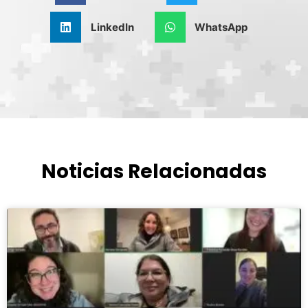
LinkedIn
WhatsApp
Noticias Relacionadas