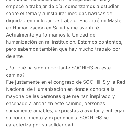
empecé a trabajar de día, comenzamos a estudiar
sobre el tema y a instaurar medidas básicas de
dignidad en mi lugar de trabajo. Encontré un Master
en Humanización en Salud y me aventuré.
Actualmente ya formamos la Unidad de
humanización en mi institución. Estamos contentos,
pero sabemos también que hay mucho trabajo por
delante.
¿Por qué ha sido importante SOCHIHS en este
camino?
Fue justamente en el congreso de SOCHIIHS y la Red
Nacional de Humanización en donde conocí a la
mayoría de las personas que me han inspirado y
enseñado a andar en este camino, personas
sumamente amables, dispuestas a ayudar y entregar
su conocimiento y experiencias. SOCHIIHS se
caracteriza por su solidaridad.