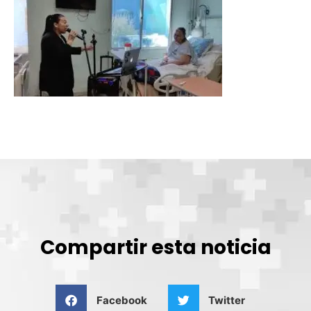
Compartir esta noticia
Facebook
Twitter