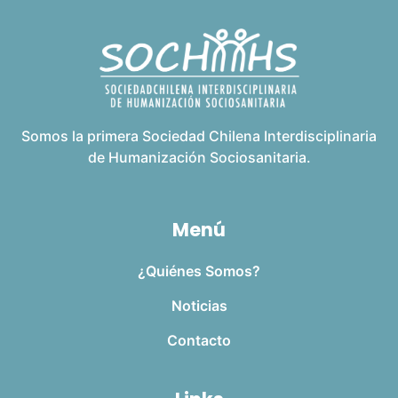
Somos la primera Sociedad Chilena Interdisciplinaria
de Humanización Sociosanitaria.
Menú
¿Quiénes Somos?
Noticias
Contacto