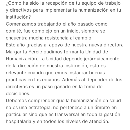
¿Cómo ha sido la recepción de tu equipo de trabajo
y directivos para implementar la humanización en tu
institución?
Comenzamos trabajando el año pasado como
comité, fue complejo en un inicio, siempre se
encuentra mucha resistencia al cambio.
Este año gracias al apoyo de nuestra nueva directora
Margarita Yercic pudimos formar la Unidad de
Humanización. La Unidad depende jerárquicamente
de la dirección de nuestra institución, esto es
relevante cuando queremos instaurar buenas
practicas en los equipos. Además al depender de los
directivos es un paso ganado en la toma de
decisiones.
Debemos comprender que la humanización en salud
no es una estrategia, no pertenece a un ámbito en
particular sino que es transversal en toda la gestión
hospitalaria y en todos los niveles de atención.