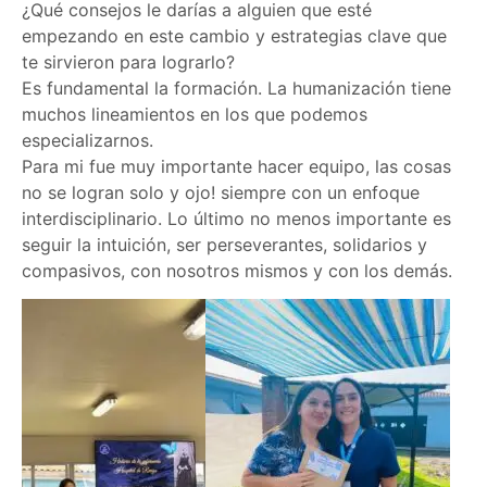
⁠¿Qué consejos le darías a alguien que esté
empezando en este cambio y estrategias clave que
te sirvieron para lograrlo?
Es fundamental la formación. La humanización tiene
muchos lineamientos en los que podemos
especializarnos.
Para mi fue muy importante hacer equipo, las cosas
no se logran solo y ojo! siempre con un enfoque
interdisciplinario. Lo último no menos importante es
seguir la intuición, ser perseverantes, solidarios y
compasivos, con nosotros mismos y con los demás.