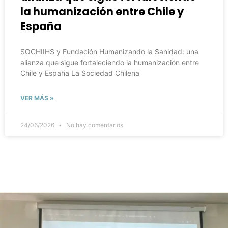
la humanización entre Chile y
España
SOCHIIHS y Fundación Humanizando la Sanidad: una
alianza que sigue fortaleciendo la humanización entre
Chile y España La Sociedad Chilena
VER MÁS »
24/06/2026
No hay comentarios