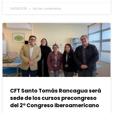
24/06/2026
No hay comentarios
CFT Santo Tomás Rancagua será
sede de los cursos precongreso
del 2° Congreso Iberoamericano