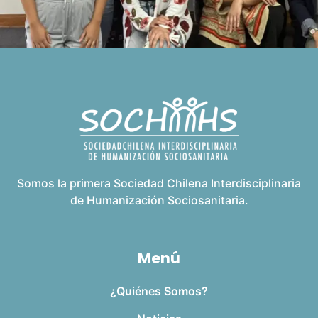
Somos la primera Sociedad Chilena Interdisciplinaria
de Humanización Sociosanitaria.
Menú
¿Quiénes Somos?