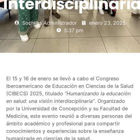
Interdisciplinari
Sochiihs Administrador
enero 23, 2025
5:37 pm
El 15 y 16 de enero se llevó a cabo el Congreso
Iberoamericano de Educación en Ciencias de la Salud
(CIBECS) 2025, titulado
“Humanizando la educación
en salud: una visión interdisciplinaria”
. Organizado
por la Universidad de Concepción y su Facultad de
Medicina, este evento reunió a diversas personas del
ámbito académico y profesional para compartir
conocimientos y experiencias sobre la enseñanza
humanizada en ciencias de la salud.