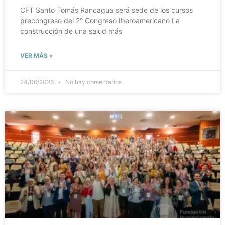
CFT Santo Tomás Rancagua será sede de los cursos
precongreso del 2° Congreso Iberoamericano La
construcción de una salud más
VER MÁS »
24/06/2026
No hay comentarios