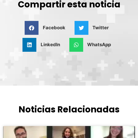
Compartir esta noticia
Facebook
Twitter
LinkedIn
WhatsApp
Noticias Relacionadas