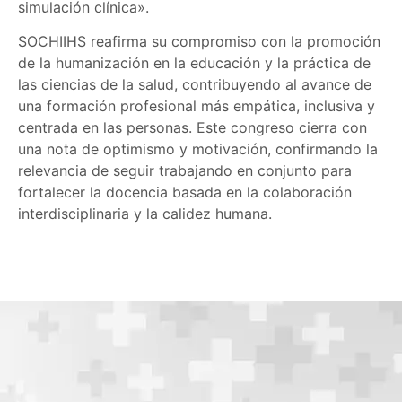
simulación clínica».
SOCHIIHS reafirma su compromiso con la promoción
de la humanización en la educación y la práctica de
las ciencias de la salud, contribuyendo al avance de
una formación profesional más empática, inclusiva y
centrada en las personas. Este congreso cierra con
una nota de optimismo y motivación, confirmando la
relevancia de seguir trabajando en conjunto para
fortalecer la docencia basada en la colaboración
interdisciplinaria y la calidez humana.