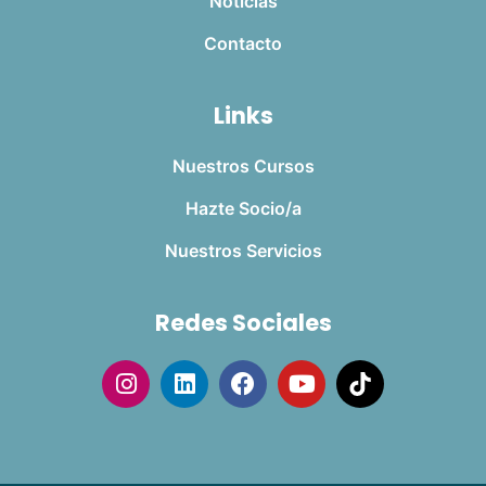
Noticias
Contacto
Links
Nuestros Cursos
Hazte Socio/a
Nuestros Servicios
Redes Sociales