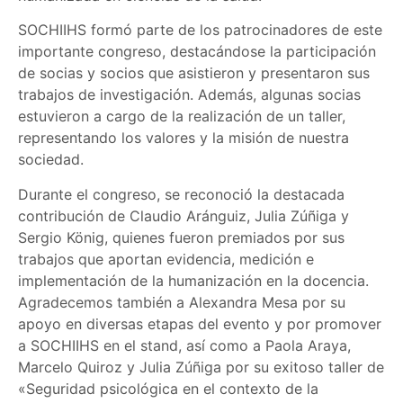
SOCHIIHS formó parte de los patrocinadores de este
importante congreso, destacándose la participación
de socias y socios que asistieron y presentaron sus
trabajos de investigación. Además, algunas socias
estuvieron a cargo de la realización de un taller,
representando los valores y la misión de nuestra
sociedad.
Durante el congreso, se reconoció la destacada
contribución de Claudio Aránguiz, Julia Zúñiga y
Sergio König, quienes fueron premiados por sus
trabajos que aportan evidencia, medición e
implementación de la humanización en la docencia.
Agradecemos también a Alexandra Mesa por su
apoyo en diversas etapas del evento y por promover
a SOCHIIHS en el stand, así como a Paola Araya,
Marcelo Quiroz y Julia Zúñiga por su exitoso taller de
«Seguridad psicológica en el contexto de la