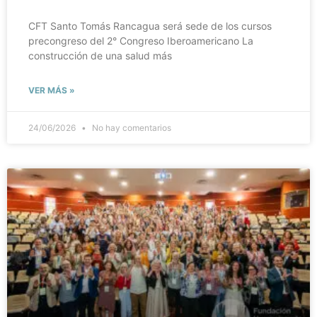
CFT Santo Tomás Rancagua será sede de los cursos
precongreso del 2° Congreso Iberoamericano La
construcción de una salud más
VER MÁS »
24/06/2026
No hay comentarios