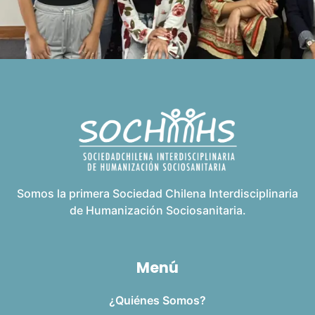
Somos la primera Sociedad Chilena Interdisciplinaria
de Humanización Sociosanitaria.
Menú
¿Quiénes Somos?