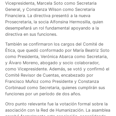
Vicepresidenta, Marcela Soto como Secretaria
General, y Constanza Wilson como Secretaria
Financiera. La directiva presentó a la nueva
Prosecretaria, la socia Alfonsina Hermosilla, quien
desempeñará un rol fundamental apoyando a la
directiva en sus funciones.
También se confirmaron los cargos del Comité de
Ética, que quedó conformado por María Beatriz Soto
como Presidenta, Verónica Abarca como Secretaria,
y Álvaro Moreno, abogado y socio colaborador,
como Vicepresidente. Además, se votó y confirmó el
Comité Revisor de Cuentas, encabezado por
Francisco Muñoz como Presidente y Constanza
Corbinaud como Secretaria, quienes cumplirán sus
funciones por un período de dos años.
Otro punto relevante fue la votación formal sobre la
asociación con la Red de Humanización. La asamblea