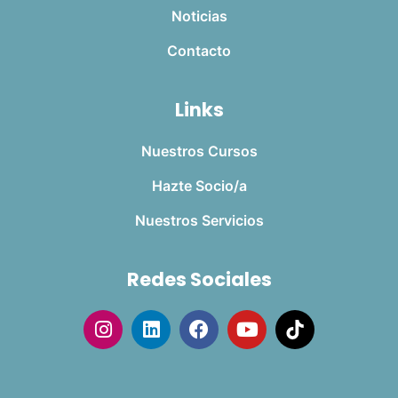
Noticias
Contacto
Links
Nuestros Cursos
Hazte Socio/a
Nuestros Servicios
Redes Sociales