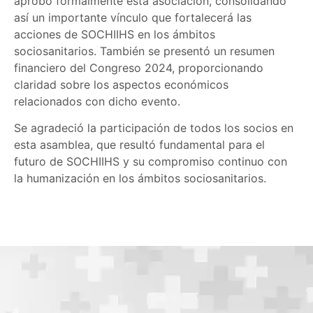
aprobó formalmente esta asociación, consolidando
así un importante vínculo que fortalecerá las
acciones de SOCHIIHS en los ámbitos
sociosanitarios. También se presentó un resumen
financiero del Congreso 2024, proporcionando
claridad sobre los aspectos económicos
relacionados con dicho evento.
Se agradeció la participación de todos los socios en
esta asamblea, que resultó fundamental para el
futuro de SOCHIIHS y su compromiso continuo con
la humanización en los ámbitos sociosanitarios.