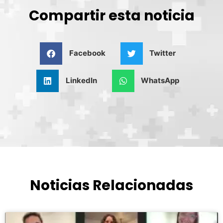
Compartir esta noticia
Facebook
Twitter
LinkedIn
WhatsApp
Noticias Relacionadas