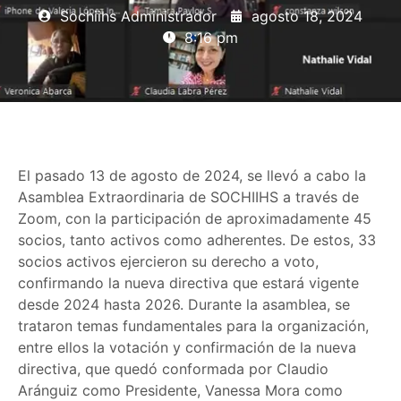
Sochiihs Administrador
agosto 18, 2024
8:16 pm
El pasado 13 de agosto de 2024, se llevó a cabo la
Asamblea Extraordinaria de SOCHIIHS a través de
Zoom, con la participación de aproximadamente 45
socios, tanto activos como adherentes. De estos, 33
socios activos ejercieron su derecho a voto,
confirmando la nueva directiva que estará vigente
desde 2024 hasta 2026. Durante la asamblea, se
trataron temas fundamentales para la organización,
entre ellos la votación y confirmación de la nueva
directiva, que quedó conformada por Claudio
Aránguiz como Presidente, Vanessa Mora como