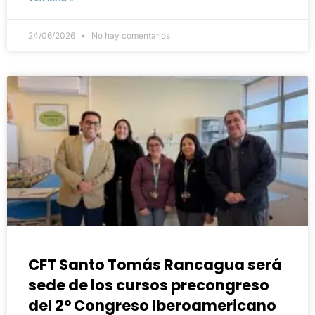
24/06/2026
No hay comentarios
CFT Santo Tomás Rancagua será
sede de los cursos precongreso
del 2° Congreso Iberoamericano