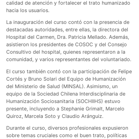
calidad de atención y fortalecer el trato humanizado
hacia los usuarios.
La inauguración del curso contó con la presencia de
destacadas autoridades, entre ellas, la directora del
Hospital del Carmen, Dra. Patricia Mellado. Además,
asistieron los presidentes de COSOC y del Consejo
Consultivo del hospital, quienes representaron a la
comunidad, y varios representantes del voluntariado.
El curso también contó con la participación de Felipe
Cortés y Bruno Solari del Equipo de Humanización
del Ministerio de Salud (MINSAL). Asimismo, un
equipo de la Sociedad Chilena Interdisciplinaria de
Humanización Sociosanitaria (SOCHIIHS) estuvo
presente, incluyendo a Stephanie Grimalt, Marcelo
Quiroz, Marcela Soto y Claudio Aránguiz.
Durante el curso, diversos profesionales expusieron
sobre temas cruciales como el buen trato, políticas