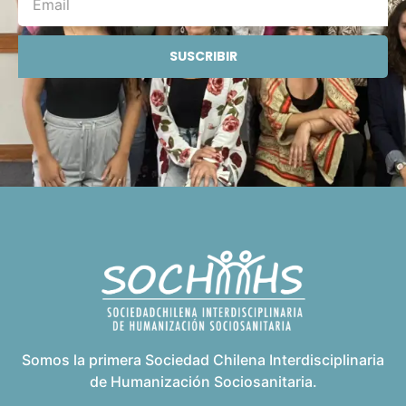
SUSCRIBIR
Somos la primera Sociedad Chilena Interdisciplinaria
de Humanización Sociosanitaria.