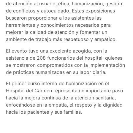
de atención al usuario, ética, humanización, gestión
de conflictos y autocuidado. Estas exposiciones
buscaron proporcionar a los asistentes las
herramientas y conocimientos necesarios para
mejorar la calidad de atención y fomentar un
ambiente de trabajo más respetuoso y empático.
El evento tuvo una excelente acogida, con la
asistencia de 208 funcionarios del hospital, quienes
se mostraron comprometidos con la implementación
de prácticas humanizadas en su labor diaria.
El primer curso interno de humanización en el
Hospital del Carmen representa un importante paso
hacia la mejora continua de la atención sanitaria,
enfocándose en la empatía, el respeto y la dignidad
hacia los pacientes y sus familias.