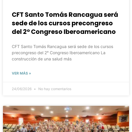
CFT Santo Tomás Rancagua será
sede de los cursos precongreso
del 2° Congreso Iberoamericano
CFT Santo Tomás Rancagua será sede de los cursos
precongreso del 2° Congreso Iberoamericano La
construcción de una salud más
VER MÁS »
24/06/2026
No hay comentarios