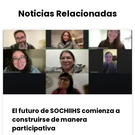
Noticias Relacionadas
El futuro de SOCHIIHS comienza a
construirse de manera
participativa