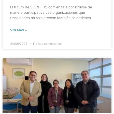
El futuro de SOCHIIHS comienza a construirse de
manera participativa Las organizaciones que
trascienden no solo crecen: también se detienen
VER MÁS »
24/06/2026
No hay comentarios