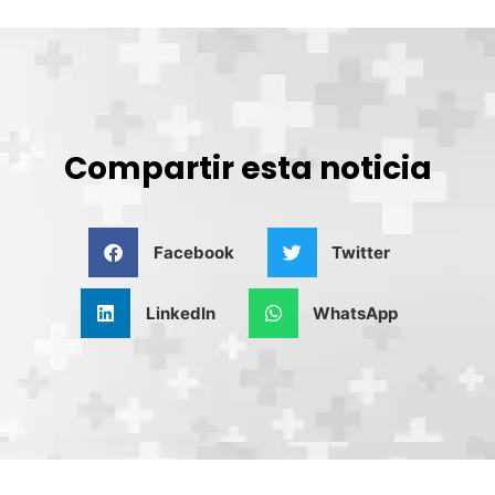
Compartir esta noticia
Facebook
Twitter
LinkedIn
WhatsApp