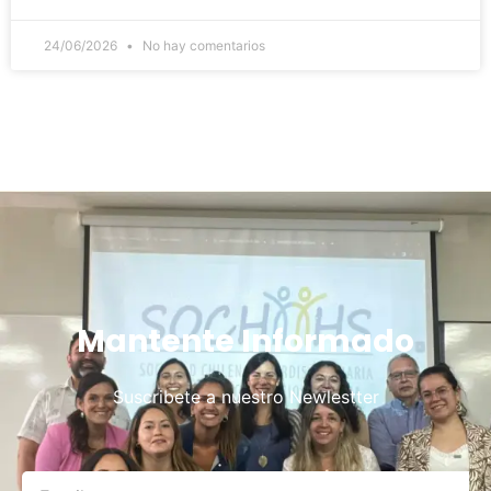
24/06/2026
No hay comentarios
Mantente Informado
Suscribete a nuestro Newlestter