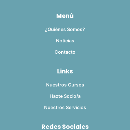
Menú
¿Quiénes Somos?
Noticias
Contacto
Links
Nuestros Cursos
Hazte Socio/a
Nuestros Servicios
Redes Sociales