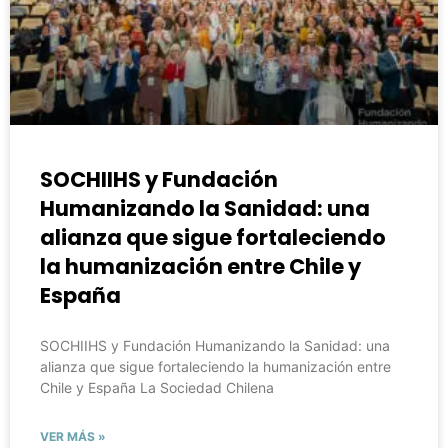
SOCHIIHS y Fundación
Humanizando la Sanidad: una
alianza que sigue fortaleciendo
la humanización entre Chile y
España
SOCHIIHS y Fundación Humanizando la Sanidad: una
alianza que sigue fortaleciendo la humanización entre
Chile y España La Sociedad Chilena
VER MÁS »