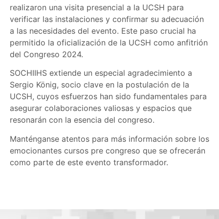
realizaron una visita presencial a la UCSH para
verificar las instalaciones y confirmar su adecuación
a las necesidades del evento. Este paso crucial ha
permitido la oficialización de la UCSH como anfitrión
del Congreso 2024.
SOCHIIHS extiende un especial agradecimiento a
Sergio König, socio clave en la postulación de la
UCSH, cuyos esfuerzos han sido fundamentales para
asegurar colaboraciones valiosas y espacios que
resonarán con la esencia del congreso.
Manténganse atentos para más información sobre los
emocionantes cursos pre congreso que se ofrecerán
como parte de este evento transformador.