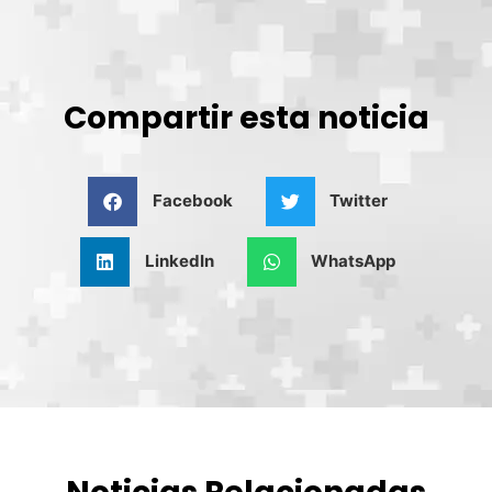
Compartir esta noticia
Facebook
Twitter
LinkedIn
WhatsApp