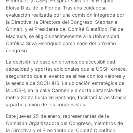
Henríquez (UCSH), Hospital Salvador y Hospital
Eloísa Díaz de la Florida. Tras una cuidadosa
evaluación realizada por una comisión integrada por
la Directiva, la Directora del Congreso, Stephanie
Grimalt, y el Presidente del Comité Científico, Felipe
Machuca, se eligió unánimemente a la Universidad
Católica Silva Henríquez como sede del próximo
congreso.
La decisión se basó en criterios de accesibilidad,
capacidad y aportes adicionales que la UCSH ofrece,
asegurando que el evento se alinee con los valores y
la esencia de SOCHIIHS. La ubicación estratégica de
la UCSH, en la calle Carmen y a corta distancia del
metro Santa Lucía en Santiago, facilitará la asistencia
y participación de los congresistas.
Este jueves 25 de enero, representantes de la
Comisión Organizadora del Congreso, miembros de
la Directiva y el Presidente del Comité Científico