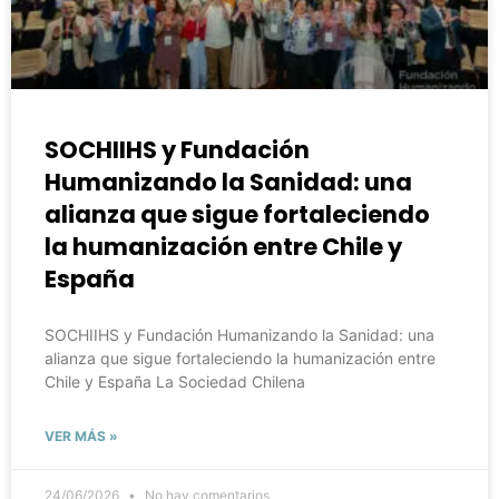
SOCHIIHS y Fundación
Humanizando la Sanidad: una
alianza que sigue fortaleciendo
la humanización entre Chile y
España
SOCHIIHS y Fundación Humanizando la Sanidad: una
alianza que sigue fortaleciendo la humanización entre
Chile y España La Sociedad Chilena
VER MÁS »
24/06/2026
No hay comentarios