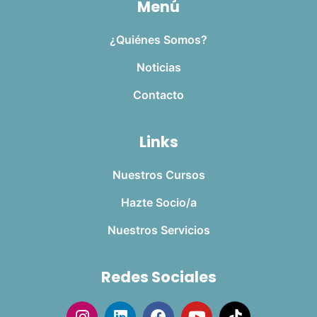
Menú
¿Quiénes Somos?
Noticias
Contacto
Links
Nuestros Cursos
Hazte Socio/a
Nuestros Servicios
Redes Sociales