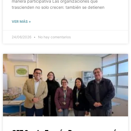
manera participativa Las organizaciones que
trascienden no solo crecen: también se detienen
VER MÁS »
24/06/2026
No hay comentarios