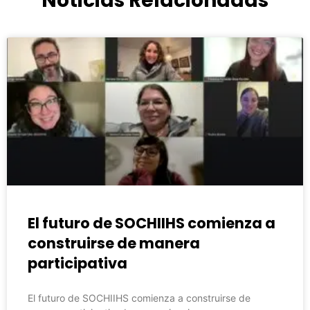
Noticias Relacionadas
El futuro de SOCHIIHS comienza a
construirse de manera
participativa
El futuro de SOCHIIHS comienza a construirse de