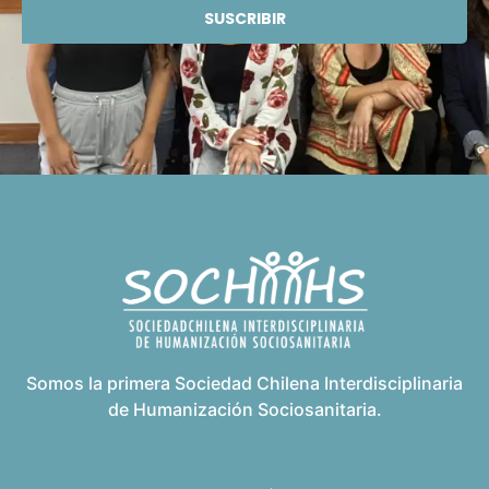
SUSCRIBIR
Somos la primera Sociedad Chilena Interdisciplinaria
de Humanización Sociosanitaria.