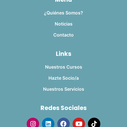
¿Quiénes Somos?
Noticias
Contacto
Links
Nuestros Cursos
Hazte Socio/a
Nuestros Servicios
Redes Sociales