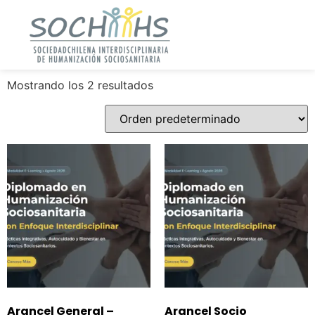
Mostrando los 2 resultados
Arancel General –
Arancel Socio