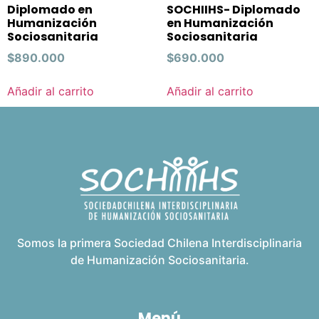
Diplomado en
SOCHIIHS- Diplomado
Humanización
en Humanización
Sociosanitaria
Sociosanitaria
$
890.000
$
690.000
Añadir al carrito
Añadir al carrito
Somos la primera Sociedad Chilena Interdisciplinaria
de Humanización Sociosanitaria.
Menú