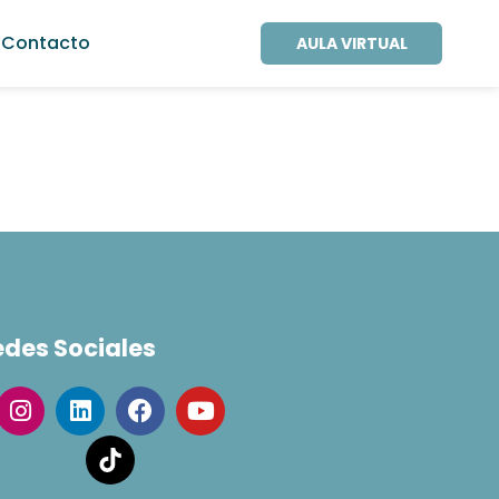
Contacto
AULA VIRTUAL
edes Sociales