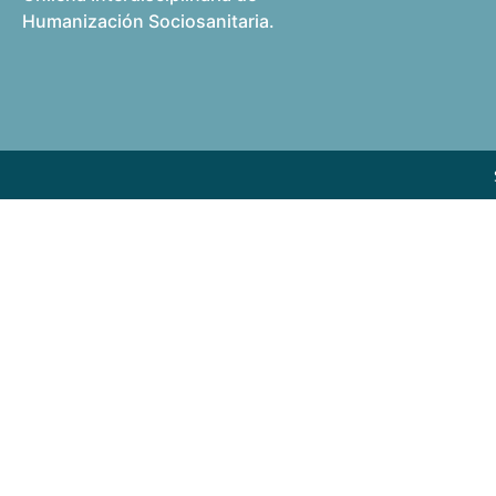
Humanización Sociosanitaria.