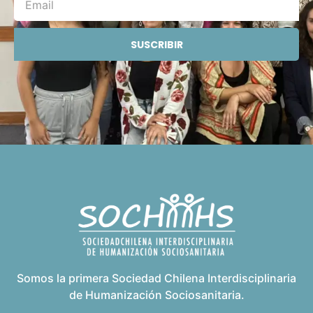
SUSCRIBIR
Somos la primera Sociedad Chilena Interdisciplinaria
de Humanización Sociosanitaria.