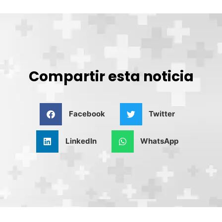
Compartir esta noticia
Facebook
Twitter
LinkedIn
WhatsApp