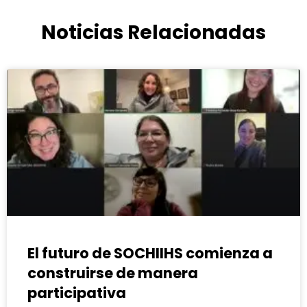
Noticias Relacionadas
El futuro de SOCHIIHS comienza a
construirse de manera
participativa