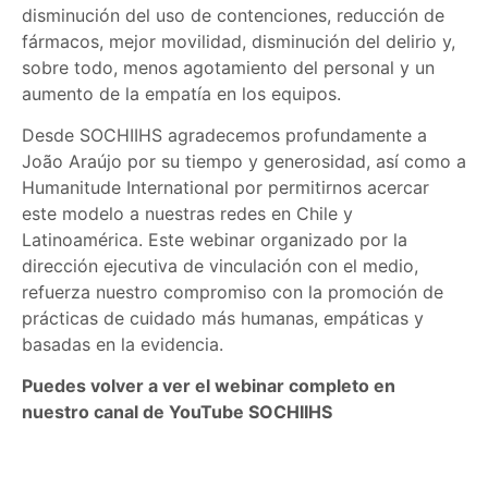
disminución del uso de contenciones, reducción de
fármacos, mejor movilidad, disminución del delirio y,
sobre todo, menos agotamiento del personal y un
aumento de la empatía en los equipos.
Desde SOCHIIHS agradecemos profundamente a
João Araújo por su tiempo y generosidad, así como a
Humanitude International por permitirnos acercar
este modelo a nuestras redes en Chile y
Latinoamérica. Este webinar organizado por la
dirección ejecutiva de vinculación con el medio,
refuerza nuestro compromiso con la promoción de
prácticas de cuidado más humanas, empáticas y
basadas en la evidencia.
Puedes volver a ver el webinar completo en
nuestro canal de YouTube SOCHIIHS