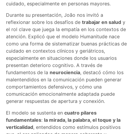
cuidado, especialmente en personas mayores.
Durante su presentación, João nos invitó a
reflexionar sobre los desafíos de
trabajar en salud
y
el rol clave que juega la empatía en los contextos de
atención. Explicó que el modelo Humanitude nace
como una forma de sistematizar buenas prácticas de
cuidado en contextos clínicos y geriátricos,
especialmente en situaciones donde los usuarios
presentan deterioro cognitivo. A través de
fundamentos de la
neurociencia
, destacó cómo los
malentendidos en la comunicación pueden generar
comportamientos defensivos, y cómo una
comunicación emocionalmente adaptada puede
generar respuestas de apertura y conexión.
El modelo se sustenta en
cuatro pilares
fundamentales
:
la mirada, la palabra, el toque y la
verticalidad
, entendidos como estímulos positivos