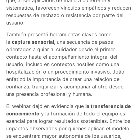
que, al ser aplicados de manera coherente y
sistemática, favorecen vínculos empáticos y reducen
respuestas de rechazo o resistencia por parte del
usuario.
También presentó herramientas claves como
la
captura sensorial
, una secuencia de pasos
orientados a guiar al cuidador desde el primer
contacto hasta el acompañamiento integral del
usuario, incluso en contextos hostiles como una
hospitalización o un procedimiento invasivo. João
enfatizó la importancia de crear una relación de
confianza, tranquilizar y acompañar al otro desde
una presencia profesional y humana.
El webinar dejó en evidencia que
la transferencia de
conocimiento
y la formación de todo el equipo es
esencial para lograr resultados sostenibles. Entre los
impactos observados por quienes aplican el modelo
se encuentran: mayor autonomía de los usuarios,