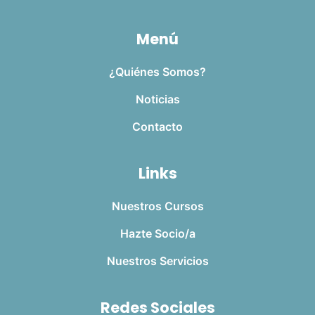
Menú
¿Quiénes Somos?
Noticias
Contacto
Links
Nuestros Cursos
Hazte Socio/a
Nuestros Servicios
Redes Sociales