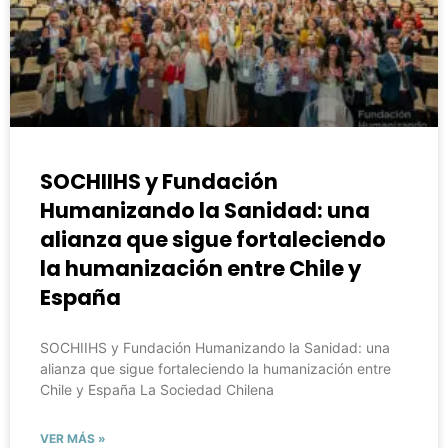
SOCHIIHS y Fundación
Humanizando la Sanidad: una
alianza que sigue fortaleciendo
la humanización entre Chile y
España
SOCHIIHS y Fundación Humanizando la Sanidad: una
alianza que sigue fortaleciendo la humanización entre
Chile y España La Sociedad Chilena
VER MÁS »