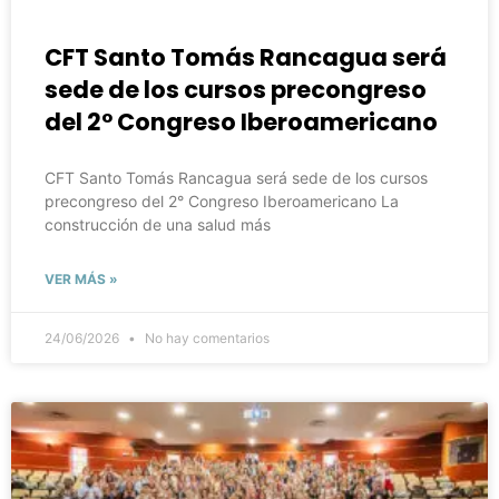
CFT Santo Tomás Rancagua será
sede de los cursos precongreso
del 2° Congreso Iberoamericano
CFT Santo Tomás Rancagua será sede de los cursos
precongreso del 2° Congreso Iberoamericano La
construcción de una salud más
VER MÁS »
24/06/2026
No hay comentarios