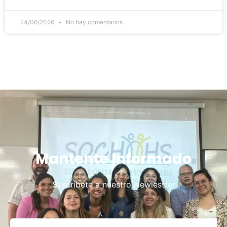
24/06/2026
No hay comentarios
Mantente Informado
Suscribete a nuestro Newlestter