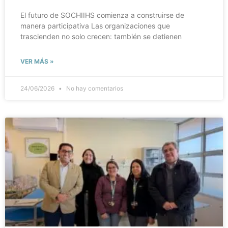
El futuro de SOCHIIHS comienza a construirse de
manera participativa Las organizaciones que
trascienden no solo crecen: también se detienen
VER MÁS »
24/06/2026
No hay comentarios