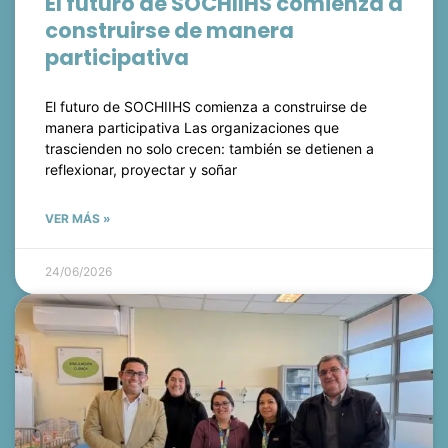
El futuro de SOCHIIHS comienza a
construirse de manera
participativa
El futuro de SOCHIIHS comienza a construirse de
manera participativa Las organizaciones que
trascienden no solo crecen: también se detienen a
reflexionar, proyectar y soñar
VER MÁS »
24/06/2026