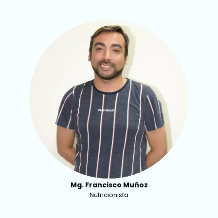
Mg. Francisco Muñoz
Nutricionista