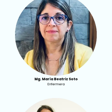
Mg. María Beatriz Soto
Enfermera