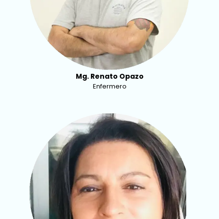
Mg. Renato Opazo
Enfermero