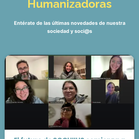
Humanizadoras
Entérate de las últimas novedades de nuestra
sociedad y soci@s