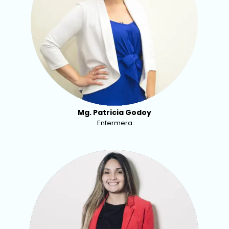
Mg. Patricia Godoy
Enfermera