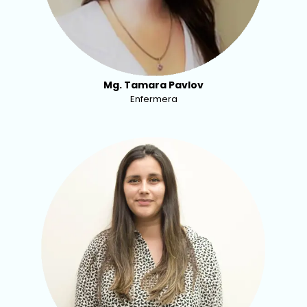
Mg. Tamara Pavlov
Enfermera