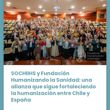
SOCHIIHS y Fundación
Humanizando la Sanidad: una
alianza que sigue fortaleciendo
la humanización entre Chile y
España