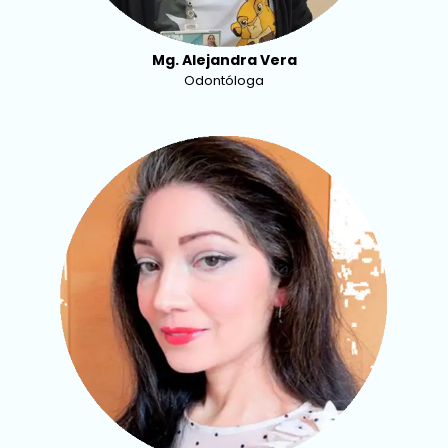
Mg. Alejandra Vera
Odontóloga