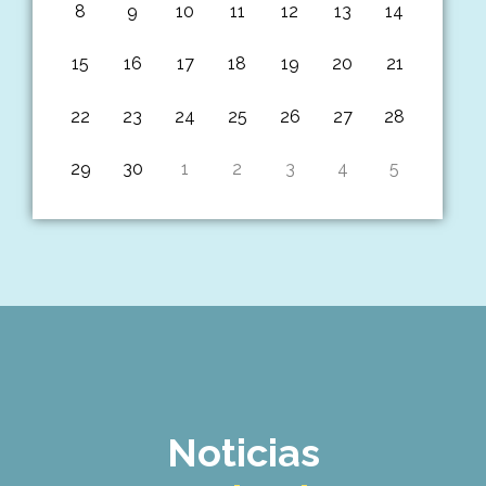
8
9
10
11
12
13
14
15
16
17
18
19
20
21
22
23
24
25
26
27
28
29
30
1
2
3
4
5
Noticias