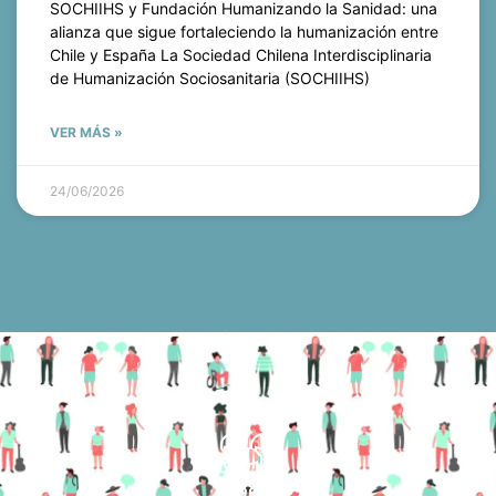
SOCHIIHS y Fundación Humanizando la Sanidad: una
alianza que sigue fortaleciendo la humanización entre
Chile y España La Sociedad Chilena Interdisciplinaria
de Humanización Sociosanitaria (SOCHIIHS)
VER MÁS »
24/06/2026