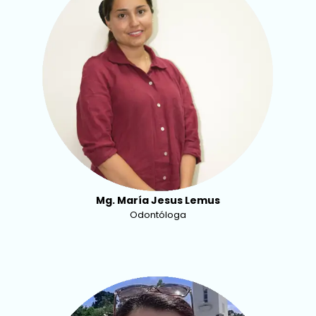
Mg. María Jesus Lemus
Odontóloga