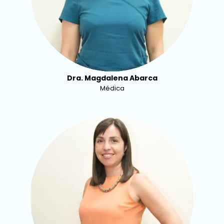
Dra. Magdalena Abarca
Médica