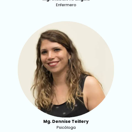
Enfermero
Mg. Dennise Teillery
Psicóloga