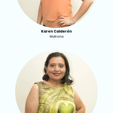
Karen Calderón
Matrona