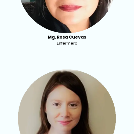
Mg. Rosa Cuevas
Enfermera