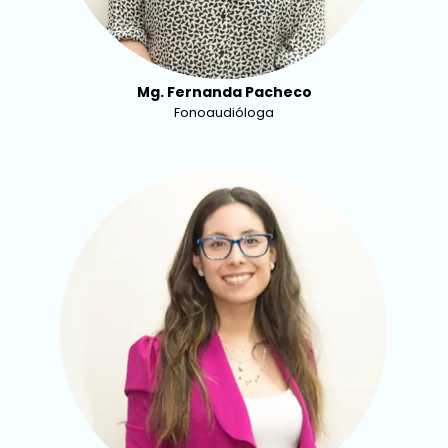
Mg. Fernanda Pacheco
Fonoaudióloga