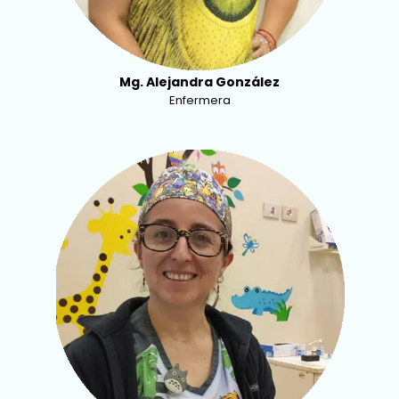
Mg. Alejandra González
Enfermera