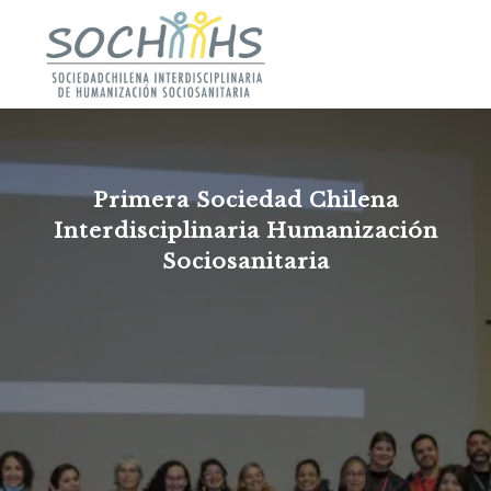
Primera Sociedad Chilena
Interdisciplinaria Humanización
Sociosanitaria