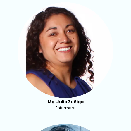
Mg. Julia Zuñiga
Enfermera