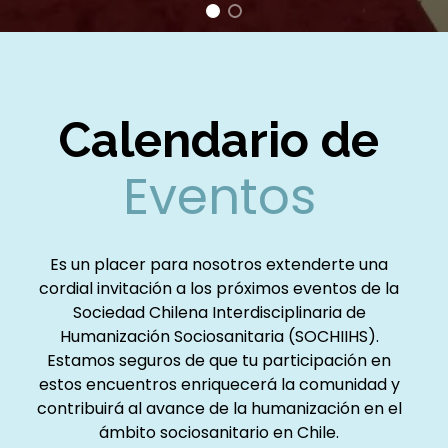
Calendario de
Eventos
Es un placer para nosotros extenderte una
cordial invitación a los próximos eventos de la
Sociedad Chilena Interdisciplinaria de
Humanización Sociosanitaria (SOCHIIHS).
Estamos seguros de que tu participación en
estos encuentros enriquecerá la comunidad y
contribuirá al avance de la humanización en el
ámbito sociosanitario en Chile.