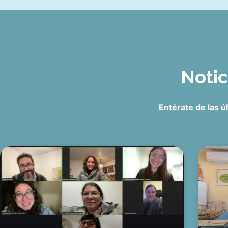
Noti
Entérate de las 