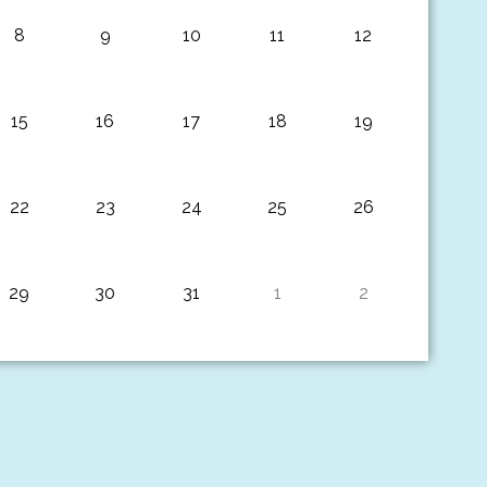
8
9
10
11
12
15
16
17
18
19
22
23
24
25
26
29
30
31
1
2