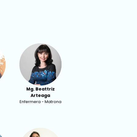
Mg. Beattriz
Arteaga
Enfermera - Matrona